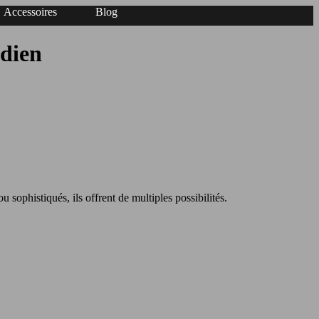
Accessoires
Blog
idien
u sophistiqués, ils offrent de multiples possibilités.