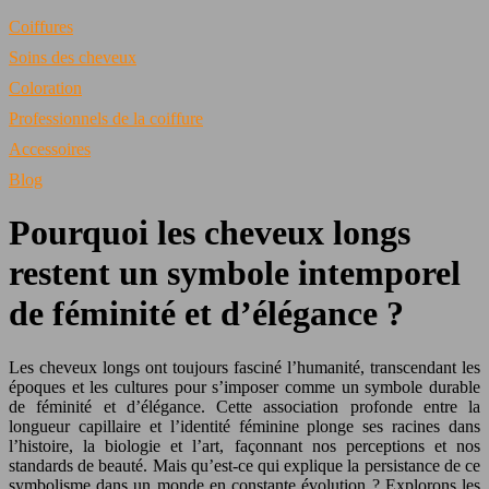
Coiffures
Soins des cheveux
Coloration
Professionnels de la coiffure
Accessoires
Blog
Pourquoi les cheveux longs
restent un symbole intemporel
de féminité et d’élégance ?
Les cheveux longs ont toujours fasciné l’humanité, transcendant les
époques et les cultures pour s’imposer comme un symbole durable
de féminité et d’élégance. Cette association profonde entre la
longueur capillaire et l’identité féminine plonge ses racines dans
l’histoire, la biologie et l’art, façonnant nos perceptions et nos
standards de beauté. Mais qu’est-ce qui explique la persistance de ce
symbolisme dans un monde en constante évolution ? Explorons les