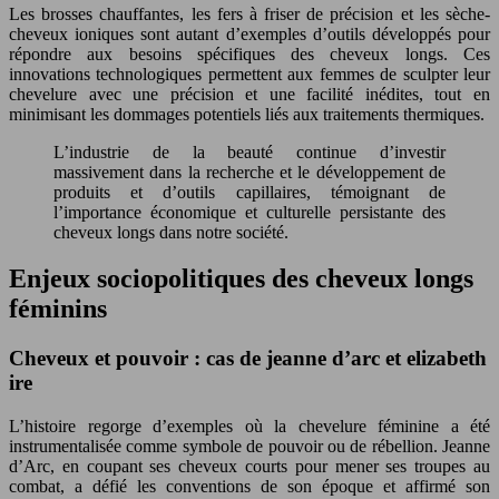
Les brosses chauffantes, les fers à friser de précision et les sèche-
cheveux ioniques sont autant d’exemples d’outils développés pour
répondre aux besoins spécifiques des cheveux longs. Ces
innovations technologiques permettent aux femmes de sculpter leur
chevelure avec une précision et une facilité inédites, tout en
minimisant les dommages potentiels liés aux traitements thermiques.
L’industrie de la beauté continue d’investir
massivement dans la recherche et le développement de
produits et d’outils capillaires, témoignant de
l’importance économique et culturelle persistante des
cheveux longs dans notre société.
Enjeux sociopolitiques des cheveux longs
féminins
Cheveux et pouvoir : cas de jeanne d’arc et elizabeth
ire
L’histoire regorge d’exemples où la chevelure féminine a été
instrumentalisée comme symbole de pouvoir ou de rébellion. Jeanne
d’Arc, en coupant ses cheveux courts pour mener ses troupes au
combat, a défié les conventions de son époque et affirmé son