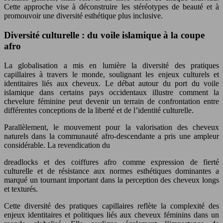
Cette approche vise à déconstruire les stéréotypes de beauté et à
promouvoir une diversité esthétique plus inclusive.
Diversité culturelle : du voile islamique à la coupe
afro
La globalisation a mis en lumière la diversité des pratiques
capillaires à travers le monde, soulignant les enjeux culturels et
identitaires liés aux cheveux. Le débat autour du port du voile
islamique dans certains pays occidentaux illustre comment la
chevelure féminine peut devenir un terrain de confrontation entre
différentes conceptions de la liberté et de l’identité culturelle.
Parallèlement, le mouvement pour la valorisation des cheveux
naturels dans la communauté afro-descendante a pris une ampleur
considérable. La revendication du
dreadlocks et des coiffures afro comme expression de fierté
culturelle et de résistance aux normes esthétiques dominantes a
marqué un tournant important dans la perception des cheveux longs
et texturés.
Cette diversité des pratiques capillaires reflète la complexité des
enjeux identitaires et politiques liés aux cheveux féminins dans un