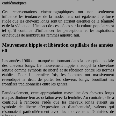
emblématiques.
Ces représentations cinématographiques ont non seulement
influencé les tendances de la mode, mais ont également renforcé
l’idée que les cheveux longs sont un attribut essentiel de la féminité
et de la séduction. L’impact de ces icônes sur la culture populaire est
tel qu’il continue d’influencer les perceptions et les aspirations
esthétiques de nombreuses femmes aujourd’hui.
Mouvement hippie et libération capillaire des années
60
Les années 1960 ont marqué un tournant dans la perception sociale
des cheveux longs. Le mouvement hippie a adopté la chevelure
longue comme symbole de liberté et de rébellion contre les normes
établies. Pour la première fois, les hommes ont massivement
revendiqué le droit de porter les cheveux longs, brouillant les
frontières traditionnelles entre les genres.
Paradoxalement, cette appropriation masculine des cheveux longs
n’a pas diminué leur association avec la féminité. Au contraire, elle a
contribué à renforcer l’idée que les cheveux longs étaient un
symbole de liberté d’expression et d’authenticité, valeurs qui
résonnaient particulièrement avec les mouvements féministes de