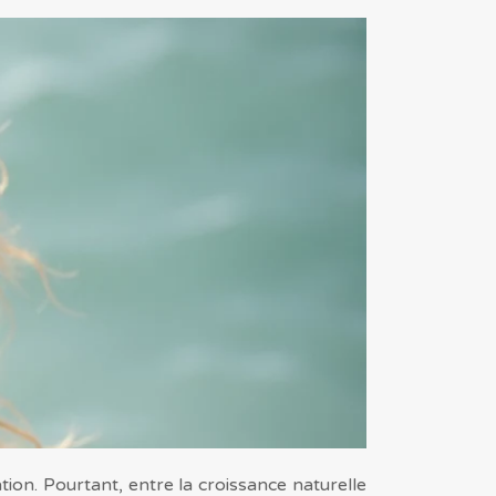
on. Pourtant, entre la croissance naturelle