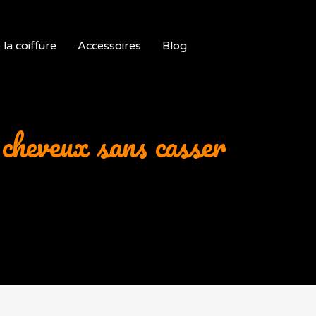
la coiffure
Accessoires
Blog
s cheveux sans casser