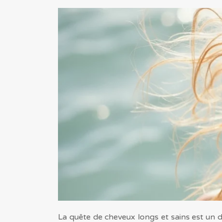
La quête de cheveux longs et sains est un 