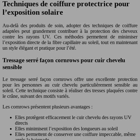
Techniques de coiffure protectrice pour
l’exposition solaire
Au-delà des produits de soin, adopter des techniques de coiffure
adaptées peut grandement contribuer à la protection des cheveux
contre les rayons UV. Ces méthodes permettent de minimiser
l’exposition directe de la fibre capillaire au soleil, tout en maintenant
un style élégant et pratique pour l’été.
Tressage serré façon cornrows pour cuir chevelu
sensible
Le tressage serré façon cornrows offre une excellente protection
pour les personnes au cuir chevelu particulièrement sensible au
soleil. Cette technique consiste à réaliser des tresses plaquées contre
le crâne, suivant des motifs variés.
Les cornrows présentent plusieurs avantages :
Elles protègent efficacement le cuir chevelu des rayons UV
directs
Elles minimisent l’exposition des longueurs au soleil
Elles permettent de conserver une coiffure impeccable, même
après la baignade