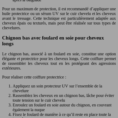
Pour un maximum de protection, il est recommandé d’appliquer une
huile protectrice ou un sérum UV sur le cuir chevelu et les cheveux
avant le tressage. Cette technique est particulièrement adaptée aux
cheveux épais ou texturés, mais peut être réalisée sur tous types de
chevelures.
Chignon bas avec foulard en soie pour cheveux
longs
Le chignon bas, associé à un foulard en soie, constitue une option
élégante et protectrice pour les cheveux longs. Cette coiffure permet
de rassembler les cheveux tout en les protégeant des agressions
extérieures.
Pour réaliser cette coiffure protectrice :
Appliquez un soin protecteur UV sur l’ensemble de la
chevelure
Rassemblez les cheveux en un chignon bas, lâche pour éviter
toute tension sur le cuir chevelu
Enroulez un foulard en soie autour du chignon, en couvrant
également la nuque
Fixez le foulard de manière à ce qu’il reste en place toute la