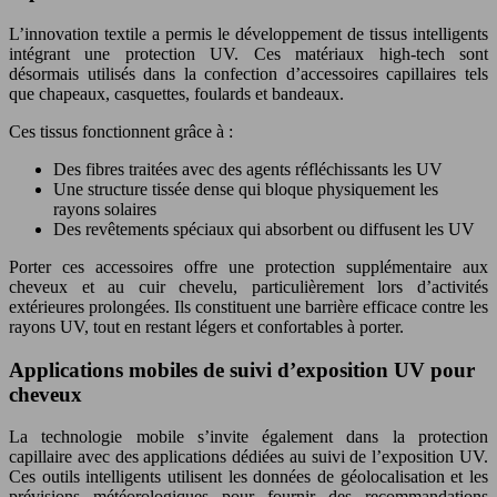
L’innovation textile a permis le développement de tissus intelligents
intégrant une protection UV. Ces matériaux high-tech sont
désormais utilisés dans la confection d’accessoires capillaires tels
que chapeaux, casquettes, foulards et bandeaux.
Ces tissus fonctionnent grâce à :
Des fibres traitées avec des agents réfléchissants les UV
Une structure tissée dense qui bloque physiquement les
rayons solaires
Des revêtements spéciaux qui absorbent ou diffusent les UV
Porter ces accessoires offre une protection supplémentaire aux
cheveux et au cuir chevelu, particulièrement lors d’activités
extérieures prolongées. Ils constituent une barrière efficace contre les
rayons UV, tout en restant légers et confortables à porter.
Applications mobiles de suivi d’exposition UV pour
cheveux
La technologie mobile s’invite également dans la protection
capillaire avec des applications dédiées au suivi de l’exposition UV.
Ces outils intelligents utilisent les données de géolocalisation et les
prévisions météorologiques pour fournir des recommandations