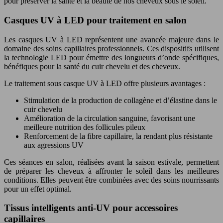
pour préserver la santé et la beauté de nos cheveux sous le soleil.
Casques UV à LED pour traitement en salon
Les casques UV à LED représentent une avancée majeure dans le
domaine des soins capillaires professionnels. Ces dispositifs utilisent
la technologie LED pour émettre des longueurs d’onde spécifiques,
bénéfiques pour la santé du cuir chevelu et des cheveux.
Le traitement sous casque UV à LED offre plusieurs avantages :
Stimulation de la production de collagène et d’élastine dans le
cuir chevelu
Amélioration de la circulation sanguine, favorisant une
meilleure nutrition des follicules pileux
Renforcement de la fibre capillaire, la rendant plus résistante
aux agressions UV
Ces séances en salon, réalisées avant la saison estivale, permettent
de préparer les cheveux à affronter le soleil dans les meilleures
conditions. Elles peuvent être combinées avec des soins nourrissants
pour un effet optimal.
Tissus intelligents anti-UV pour accessoires
capillaires