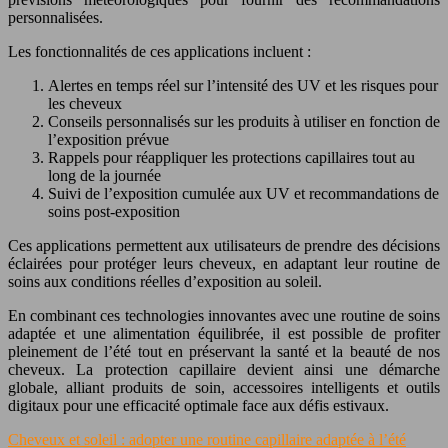
personnalisées.
Les fonctionnalités de ces applications incluent :
Alertes en temps réel sur l’intensité des UV et les risques pour
les cheveux
Conseils personnalisés sur les produits à utiliser en fonction de
l’exposition prévue
Rappels pour réappliquer les protections capillaires tout au
long de la journée
Suivi de l’exposition cumulée aux UV et recommandations de
soins post-exposition
Ces applications permettent aux utilisateurs de prendre des décisions
éclairées pour protéger leurs cheveux, en adaptant leur routine de
soins aux conditions réelles d’exposition au soleil.
En combinant ces technologies innovantes avec une routine de soins
adaptée et une alimentation équilibrée, il est possible de profiter
pleinement de l’été tout en préservant la santé et la beauté de nos
cheveux. La protection capillaire devient ainsi une démarche
globale, alliant produits de soin, accessoires intelligents et outils
digitaux pour une efficacité optimale face aux défis estivaux.
Cheveux et soleil : adopter une routine capillaire adaptée à l’été