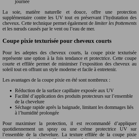
journée
La soie, matière naturelle et douce, offre une protection
supplémentaire contre les UV tout en préservant l’hydratation des
cheveux. Cette technique permet également de
limiter les frottements
et les nœuds causés par le vent ou l’eau de mer.
Coupe pixie texturisée pour cheveux courts
Pour les adeptes des cheveux courts, la coupe pixie texturisée
représente une option à la fois tendance et protectrice. Cette coupe
courte et effilée permet de minimiser l’exposition des cheveux au
soleil tout en offrant un style moderne et facile à entretenir.
Les avantages de la coupe pixie en été sont nombreux :
Réduction de la surface capillaire exposée aux UV
Facilité d’application des produits protecteurs sur l’ensemble
de la chevelure
Séchage rapide après la baignade, limitant les dommages liés
à l’humidité prolongée
Pour maximiser la protection, il est recommandé d’appliquer
quotidiennement un spray ou une crème protectrice UV sur
l’ensemble de la chevelure. La texture effilée de la coupe pixie