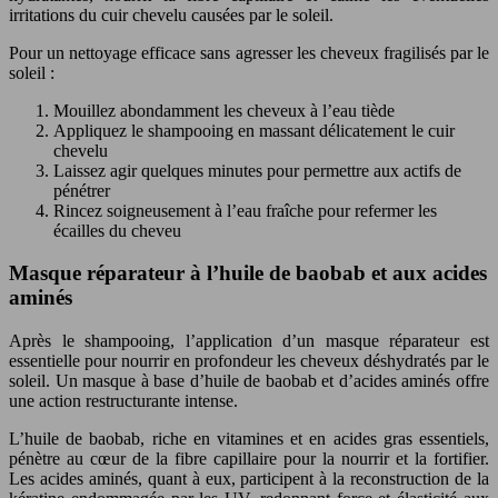
irritations du cuir chevelu causées par le soleil.
Pour un nettoyage efficace sans agresser les cheveux fragilisés par le
soleil :
Mouillez abondamment les cheveux à l’eau tiède
Appliquez le shampooing en massant délicatement le cuir
chevelu
Laissez agir quelques minutes pour permettre aux actifs de
pénétrer
Rincez soigneusement à l’eau fraîche pour refermer les
écailles du cheveu
Masque réparateur à l’huile de baobab et aux acides
aminés
Après le shampooing, l’application d’un masque réparateur est
essentielle pour nourrir en profondeur les cheveux déshydratés par le
soleil. Un masque à base d’huile de baobab et d’acides aminés offre
une action restructurante intense.
L’huile de baobab, riche en vitamines et en acides gras essentiels,
pénètre au cœur de la fibre capillaire pour la nourrir et la fortifier.
Les acides aminés, quant à eux, participent à la reconstruction de la