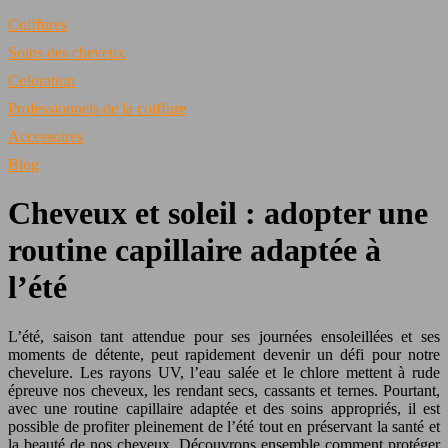
Coiffures
Soins des cheveux
Coloration
Professionnels de la coiffure
Accessoires
Blog
Cheveux et soleil : adopter une
routine capillaire adaptée à
l’été
L’été, saison tant attendue pour ses journées ensoleillées et ses
moments de détente, peut rapidement devenir un défi pour notre
chevelure. Les rayons UV, l’eau salée et le chlore mettent à rude
épreuve nos cheveux, les rendant secs, cassants et ternes. Pourtant,
avec une routine capillaire adaptée et des soins appropriés, il est
possible de profiter pleinement de l’été tout en préservant la santé et
la beauté de nos cheveux. Découvrons ensemble comment protéger