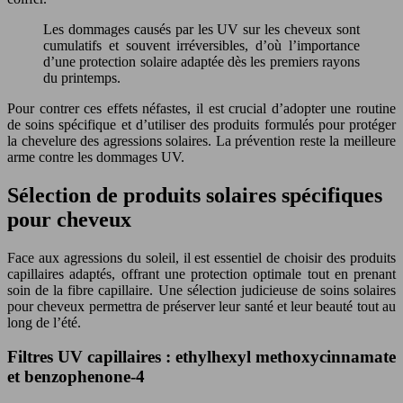
Les dommages causés par les UV sur les cheveux sont
cumulatifs et souvent irréversibles, d’où l’importance
d’une protection solaire adaptée dès les premiers rayons
du printemps.
Pour contrer ces effets néfastes, il est crucial d’adopter une routine
de soins spécifique et d’utiliser des produits formulés pour protéger
la chevelure des agressions solaires. La prévention reste la meilleure
arme contre les dommages UV.
Sélection de produits solaires spécifiques
pour cheveux
Face aux agressions du soleil, il est essentiel de choisir des produits
capillaires adaptés, offrant une protection optimale tout en prenant
soin de la fibre capillaire. Une sélection judicieuse de soins solaires
pour cheveux permettra de préserver leur santé et leur beauté tout au
long de l’été.
Filtres UV capillaires : ethylhexyl methoxycinnamate
et benzophenone-4