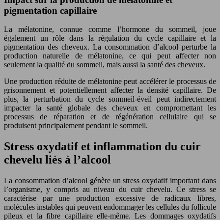
pigmentation capillaire
La mélatonine, connue comme l’hormone du sommeil, joue
également un rôle dans la régulation du cycle capillaire et la
pigmentation des cheveux. La consommation d’alcool perturbe la
production naturelle de mélatonine, ce qui peut affecter non
seulement la qualité du sommeil, mais aussi la santé des cheveux.
Une production réduite de mélatonine peut accélérer le processus de
grisonnement et potentiellement affecter la densité capillaire. De
plus, la perturbation du cycle sommeil-éveil peut indirectement
impacter la santé globale des cheveux en compromettant les
processus de réparation et de régénération cellulaire qui se
produisent principalement pendant le sommeil.
Stress oxydatif et inflammation du cuir
chevelu liés à l’alcool
La consommation d’alcool génère un stress oxydatif important dans
l’organisme, y compris au niveau du cuir chevelu. Ce stress se
caractérise par une production excessive de radicaux libres,
molécules instables qui peuvent endommager les cellules du follicule
pileux et la fibre capillaire elle-même. Les dommages oxydatifs