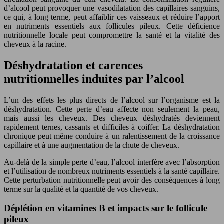
d’alcool peut provoquer une vasodilatation des capillaires sanguins,
ce qui, à long terme, peut affaiblir ces vaisseaux et réduire l’apport
en nutriments essentiels aux follicules pileux. Cette déficience
nutritionnelle locale peut compromettre la santé et la vitalité des
cheveux à la racine.
Déshydratation et carences
nutritionnelles induites par l’alcool
L’un des effets les plus directs de l’alcool sur l’organisme est la
déshydratation. Cette perte d’eau affecte non seulement la peau,
mais aussi les cheveux. Des cheveux déshydratés deviennent
rapidement ternes, cassants et difficiles à coiffer. La déshydratation
chronique peut même conduire à un ralentissement de la croissance
capillaire et à une augmentation de la chute de cheveux.
Au-delà de la simple perte d’eau, l’alcool interfère avec l’absorption
et l’utilisation de nombreux nutriments essentiels à la santé capillaire.
Cette perturbation nutritionnelle peut avoir des conséquences à long
terme sur la qualité et la quantité de vos cheveux.
Déplétion en vitamines B et impacts sur le follicule
pileux