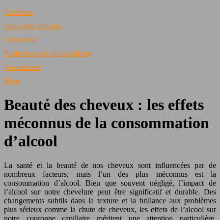
Coiffures
Soins des cheveux
Coloration
Professionnels de la coiffure
Accessoires
Blog
Beauté des cheveux : les effets
méconnus de la consommation
d’alcool
La santé et la beauté de nos cheveux sont influencées par de
nombreux facteurs, mais l’un des plus méconnus est la
consommation d’alcool. Bien que souvent négligé, l’impact de
l’alcool sur notre chevelure peut être significatif et durable. Des
changements subtils dans la texture et la brillance aux problèmes
plus sérieux comme la chute de cheveux, les effets de l’alcool sur
notre couronne capillaire méritent une attention particulière.