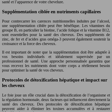
santé et l’apparence de votre chevelure.
Supplémentation ciblée en nutriments capillaires
Pour contrecarrer les carences nutritionnelles induites par l’alcool,
une supplémentation ciblée peut être bénéfique. Les vitamines du
groupe B, en particulier la biotine, l’acide folique et la vitamine B12,
sont essentielles pour la santé des cheveux. Des suppléments de
zinc, de fer et d’acides gras oméga-3 peuvent également soutenir la
croissance et la force des cheveux.
Il est important de noter que la supplémentation doit être adaptée à
vos besoins individuels et idéalement supervisée par un
professionnel de santé. Une approche personnalisée garantira que
vous recevez les nutriments dont votre corps a réellement besoin
pour optimiser la santé de vos cheveux.
Protocoles de détoxification hépatique et impact sur
les cheveux
Le foie joue un rôle crucial dans la détoxification de l’organisme et
la régulation hormonale, deux facteurs qui influencent directement la
santé des cheveux. Des protocoles de détoxification hépatique
peuvent aider à éliminer les toxines accumulées et à restaurer