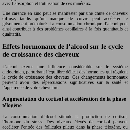
avec l’absorption et l’utilisation de ces minéraux.
Une carence en zinc peut se manifester par une chute de cheveux
diffuse, tandis qu’un manque de cuivre peut accélérer le
grisonnement prématuré. La consommation chronique d’alcool peut
ainsi contribuer à des problèmes capillaires à la fois quantitatifs et
qualitatifs.
Effets hormonaux de l’alcool sur le cycle
de croissance des cheveux
L’alcool exerce une influence considérable sur le système
endocrinien, perturbant l’équilibre délicat des hormones qui régulent
le cycle de croissance des cheveux. Ces changements hormonaux
peuvent avoir des répercussions significatives sur la santé et
l’apparence de votre chevelure.
Augmentation du cortisol et accélération de la phase
télogène
La consommation d’alcool stimule la production de cortisol,
l’hormone du stress. Des niveaux élevés de cortisol peuvent
accélérer l’entrée des follicules pileux dans la phase télogène, ou