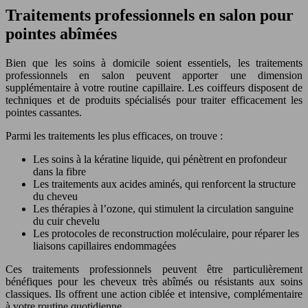
Traitements professionnels en salon pour
pointes abîmées
Bien que les soins à domicile soient essentiels, les traitements
professionnels en salon peuvent apporter une dimension
supplémentaire à votre routine capillaire. Les coiffeurs disposent de
techniques et de produits spécialisés pour traiter efficacement les
pointes cassantes.
Parmi les traitements les plus efficaces, on trouve :
Les soins à la kératine liquide, qui pénètrent en profondeur
dans la fibre
Les traitements aux acides aminés, qui renforcent la structure
du cheveu
Les thérapies à l’ozone, qui stimulent la circulation sanguine
du cuir chevelu
Les protocoles de reconstruction moléculaire, pour réparer les
liaisons capillaires endommagées
Ces traitements professionnels peuvent être particulièrement
bénéfiques pour les cheveux très abîmés ou résistants aux soins
classiques. Ils offrent une action ciblée et intensive, complémentaire
à votre routine quotidienne.