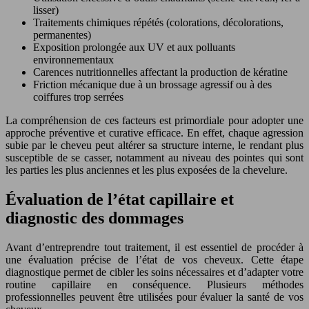
lisser)
Traitements chimiques répétés (colorations, décolorations,
permanentes)
Exposition prolongée aux UV et aux polluants
environnementaux
Carences nutritionnelles affectant la production de kératine
Friction mécanique due à un brossage agressif ou à des
coiffures trop serrées
La compréhension de ces facteurs est primordiale pour adopter une
approche préventive et curative efficace. En effet, chaque agression
subie par le cheveu peut altérer sa structure interne, le rendant plus
susceptible de se casser, notamment au niveau des pointes qui sont
les parties les plus anciennes et les plus exposées de la chevelure.
Évaluation de l’état capillaire et
diagnostic des dommages
Avant d’entreprendre tout traitement, il est essentiel de procéder à
une évaluation précise de l’état de vos cheveux. Cette étape
diagnostique permet de cibler les soins nécessaires et d’adapter votre
routine capillaire en conséquence. Plusieurs méthodes
professionnelles peuvent être utilisées pour évaluer la santé de vos