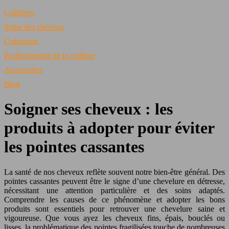
Coiffures
Soins des cheveux
Coloration
Professionnels de la coiffure
Accessoires
Blog
Soigner ses cheveux : les
produits à adopter pour éviter
les pointes cassantes
La santé de nos cheveux reflète souvent notre bien-être général. Des
pointes cassantes peuvent être le signe d’une chevelure en détresse,
nécessitant une attention particulière et des soins adaptés.
Comprendre les causes de ce phénomène et adopter les bons
produits sont essentiels pour retrouver une chevelure saine et
vigoureuse. Que vous ayez les cheveux fins, épais, bouclés ou
lisses, la problématique des pointes fragilisées touche de nombreuses