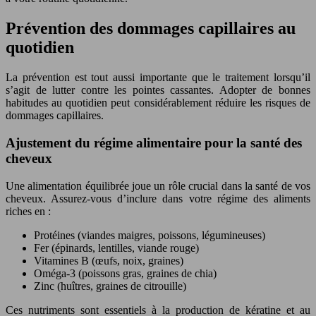
Prévention des dommages capillaires au
quotidien
La prévention est tout aussi importante que le traitement lorsqu’il
s’agit de lutter contre les pointes cassantes. Adopter de bonnes
habitudes au quotidien peut considérablement réduire les risques de
dommages capillaires.
Ajustement du régime alimentaire pour la santé des
cheveux
Une alimentation équilibrée joue un rôle crucial dans la santé de vos
cheveux. Assurez-vous d’inclure dans votre régime des aliments
riches en :
Protéines (viandes maigres, poissons, légumineuses)
Fer (épinards, lentilles, viande rouge)
Vitamines B (œufs, noix, graines)
Oméga-3 (poissons gras, graines de chia)
Zinc (huîtres, graines de citrouille)
Ces nutriments sont essentiels à la production de kératine et au