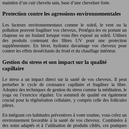
maintien d’un cuir chevelu sain, base d’une chevelure forte.
Protection contre les agressions environnementales
Les facteurs environnementaux comme le soleil, le vent ou la
pollution peuvent fragiliser vos cheveux. Protégez-les en portant un
chapeau ou un foulard lorsque vous êtes exposé au soleil. Utilisez
des produits contenant des filtres UV pour une protection
supplémentaire. En hiver, hydratez davantage vos cheveux pour
contrer les effets desséchants du froid et du chauffage intérieur.
Gestion du stress et son impact sur la qualité
capillaire
Le stress a un impact direct sur la santé de vos cheveux. Il peut
perturber le cycle de croissance capillaire et fragiliser la fibre.
Adoptez des techniques de gestion du stress comme la méditation, le
yoga ou l’exercice régulier. Un sommeil de qualité est également
crucial pour la régénération cellulaire, y compris celle des follicules
pileux.
En intégrant ces habitudes préventives à votre routine, vous créez un
environnement favorable à la santé de vos cheveux. Combinées à
des soins adaptés et à l’utilisation de produits ciblés, ces pratiques