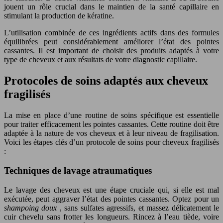
jouent un rôle crucial dans le maintien de la santé capillaire en
stimulant la production de kératine.
L’utilisation combinée de ces ingrédients actifs dans des formules
équilibrées peut considérablement améliorer l’état des pointes
cassantes. Il est important de choisir des produits adaptés à votre
type de cheveux et aux résultats de votre diagnostic capillaire.
Protocoles de soins adaptés aux cheveux
fragilisés
La mise en place d’une routine de soins spécifique est essentielle
pour traiter efficacement les pointes cassantes. Cette routine doit être
adaptée à la nature de vos cheveux et à leur niveau de fragilisation.
Voici les étapes clés d’un protocole de soins pour cheveux fragilisés
:
Techniques de lavage atraumatiques
Le lavage des cheveux est une étape cruciale qui, si elle est mal
exécutée, peut aggraver l’état des pointes cassantes. Optez pour un
shampoing doux
, sans sulfates agressifs, et massez délicatement le
cuir chevelu sans frotter les longueurs. Rincez à l’eau tiède, voire