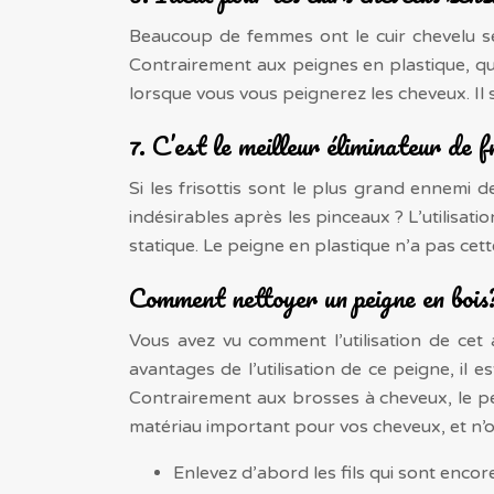
Beaucoup de femmes ont le cuir chevelu sens
Contrairement aux peignes en plastique, qu
lorsque vous vous peignerez les cheveux. Il
7. C’est le meilleur éliminateur de f
Si les frisottis sont le plus grand ennemi d
indésirables après les pinceaux ? L’utilisatio
statique. Le peigne en plastique n’a pas cett
Comment nettoyer un peigne en bois
Vous avez vu comment l’utilisation de cet
avantages de l’utilisation de ce peigne, il 
Contrairement aux brosses à cheveux, le pe
matériau important pour vos cheveux, et n’ou
Enlevez d’abord les fils qui sont encor