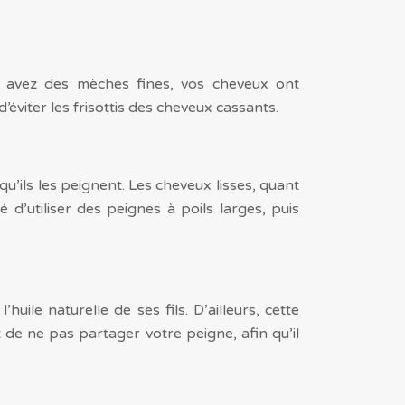
vous avez des mèches fines, vos cheveux ont
éviter les frisottis des cheveux cassants.
’ils les peignent. Les cheveux lisses, quant
d’utiliser des peignes à poils larges, puis
uile naturelle de ses fils. D’ailleurs, cette
 de ne pas partager votre peigne, afin qu’il