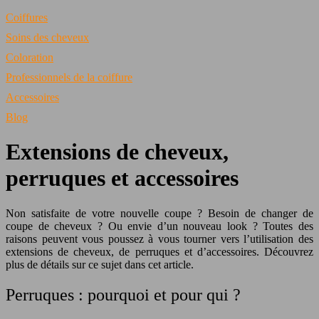
Coiffures
Soins des cheveux
Coloration
Professionnels de la coiffure
Accessoires
Blog
Extensions de cheveux,
perruques et accessoires
Non satisfaite de votre nouvelle coupe ? Besoin de changer de
coupe de cheveux ? Ou envie d’un nouveau look ? Toutes des
raisons peuvent vous poussez à vous tourner vers l’utilisation des
extensions de cheveux, de perruques et d’accessoires. Découvrez
plus de détails sur ce sujet dans cet article.
Perruques : pourquoi et pour qui ?