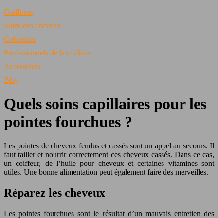
Coiffures
Soins des cheveux
Coloration
Professionnels de la coiffure
Accessoires
Blog
Quels soins capillaires pour les
pointes fourchues ?
Les pointes de cheveux fendus et cassés sont un appel au secours. Il
faut tailler et nourrir correctement ces cheveux cassés. Dans ce cas,
un coiffeur, de l’huile pour cheveux et certaines vitamines sont
utiles. Une bonne alimentation peut également faire des merveilles.
Réparez les cheveux
Les pointes fourchues sont le résultat d’un mauvais entretien des