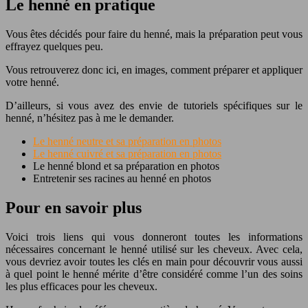
Le henné en pratique
Vous êtes décidés pour faire du henné, mais la préparation peut vous
effrayez quelques peu.
Vous retrouverez donc ici, en images, comment préparer et appliquer
votre henné.
D’ailleurs, si vous avez des envie de tutoriels spécifiques sur le
henné, n’hésitez pas à me le demander.
Le henné neutre et sa préparation en photos
Le henné cuivré et sa préparation en photos
Le henné blond et sa préparation en photos
Entretenir ses racines au henné en photos
Pour en savoir plus
Voici trois liens qui vous donneront toutes les informations
nécessaires concernant le henné utilisé sur les cheveux. Avec cela,
vous devriez avoir toutes les clés en main pour découvrir vous aussi
à quel point le henné mérite d’être considéré comme l’un des soins
les plus efficaces pour les cheveux.