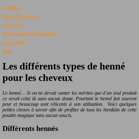
Coiffures
Soins des cheveux
Coloration
Professionnels de la coiffure
Accessoires
Blog
Les différents types de henné
pour les cheveux
Le henné… Si on ne devait vanter les mérites que d’un seul produit
ce serait celui là sans aucun doute. Pourtant le henné fait souvent
peur et beaucoup sont réticents à son utilisation. Voici quelques
petites choses à savoir afin de profiter de tous les bienfaits de cette
poudre magique sans aucun soucis.
Différents hennés