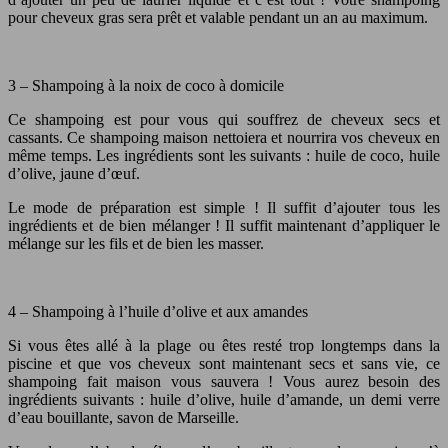
pour cheveux gras sera prêt et valable pendant un an au maximum.
3 – Shampoing à la noix de coco à domicile
Ce shampoing est pour vous qui souffrez de cheveux secs et
cassants. Ce shampoing maison nettoiera et nourrira vos cheveux en
même temps. Les ingrédients sont les suivants : huile de coco, huile
d’olive, jaune d’œuf.
Le mode de préparation est simple ! Il suffit d’ajouter tous les
ingrédients et de bien mélanger ! Il suffit maintenant d’appliquer le
mélange sur les fils et de bien les masser.
4 – Shampoing à l’huile d’olive et aux amandes
Si vous êtes allé à la plage ou êtes resté trop longtemps dans la
piscine et que vos cheveux sont maintenant secs et sans vie, ce
shampoing fait maison vous sauvera ! Vous aurez besoin des
ingrédients suivants : huile d’olive, huile d’amande, un demi verre
d’eau bouillante, savon de Marseille.