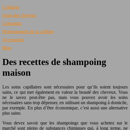
Coiffures
Soins des cheveux
Coloration
Professionnels de la coiffure
Accessoires
Blog
Des recettes de shampoing
maison
Les soins capillaires sont nécessaires pour qu’ils soient toujours
sains, ce qui met également en valeur la beauté des cheveux. Vous
ne le savez peut-être pas, mais vous pouvez avoir les soins
nécessaires sans trop dépenser, en utilisant un shampoing à domicile,
par exemple. En plus d’être économique, c’est aussi une alternative
plus saine.
Vous devez savoir que les shampoings que vous achetez sur le
marché sont pleins de substances chimiques qui, à long terme, ne