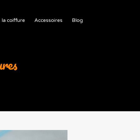
la coiffure
Accessoires
Blog
ures