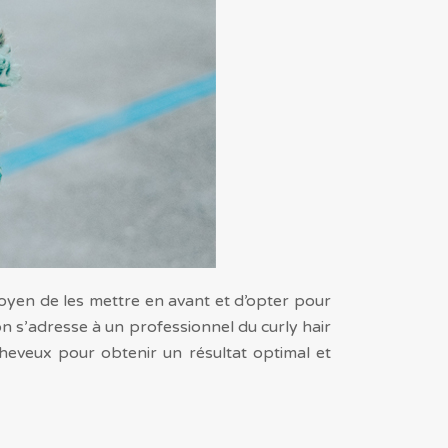
 moyen de les mettre en avant et d’opter pour
n s’adresse à un professionnel du curly hair
heveux pour obtenir un résultat optimal et